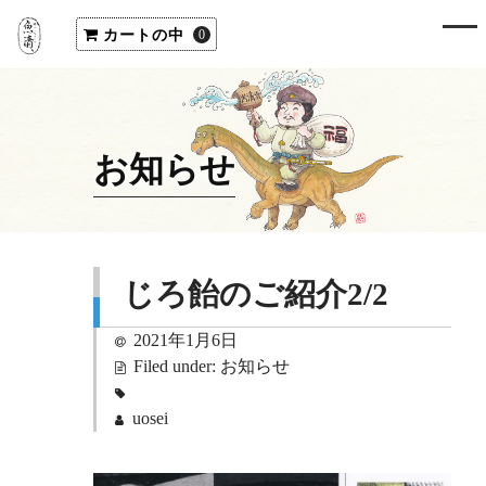
カートの中
0
お知らせ
じろ飴のご紹介2/2
2021年1月6日
Filed under:
お知らせ
uosei