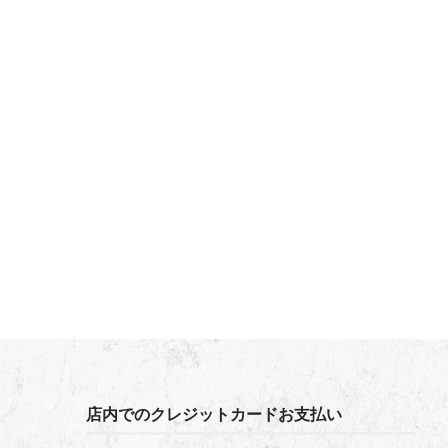
店内でのクレジットカードお支払い