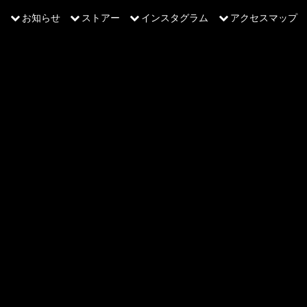
お知らせ
ストアー
インスタグラム
アクセスマップ