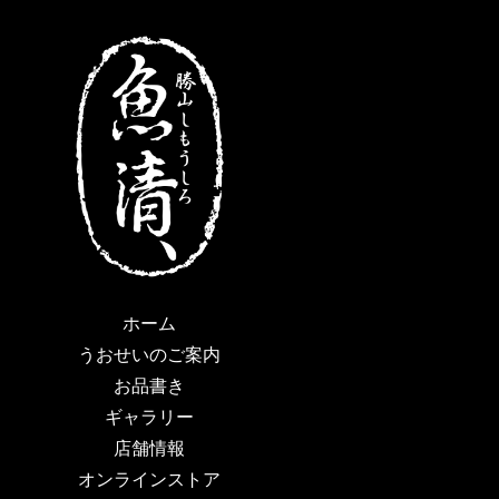
ホーム
うおせいのご案内
お品書き
ギャラリー
店舗情報
オンラインストア