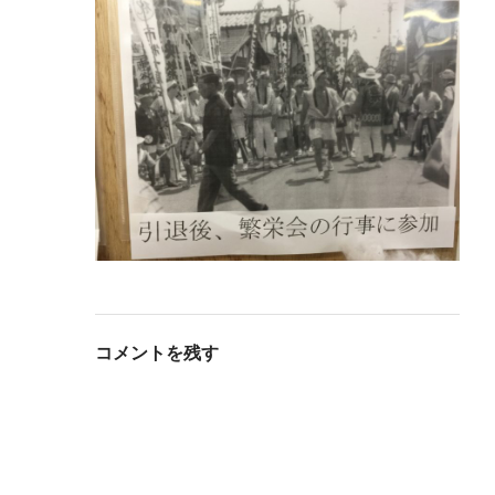
コメントを残す