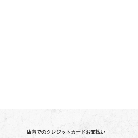
店内でのクレジットカードお支払い