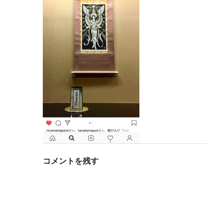
コメントを残す