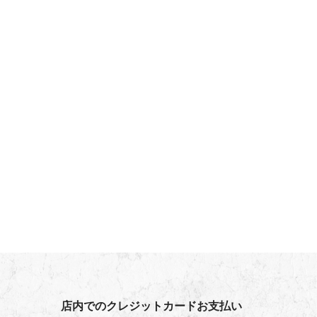
店内でのクレジットカードお支払い