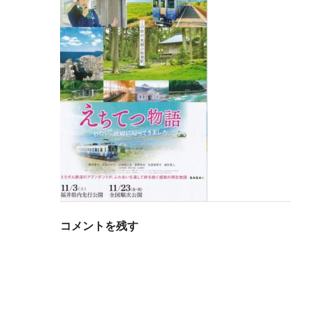
コメントを残す