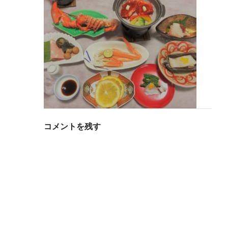
コメントを残す