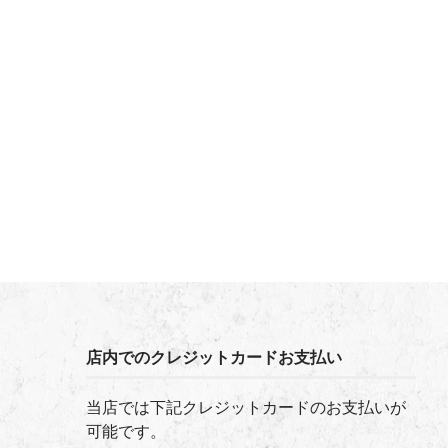
店内でのクレジットカードお支払い
当店では下記クレジットカードのお支払いが
可能です。