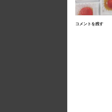
コメントを残す