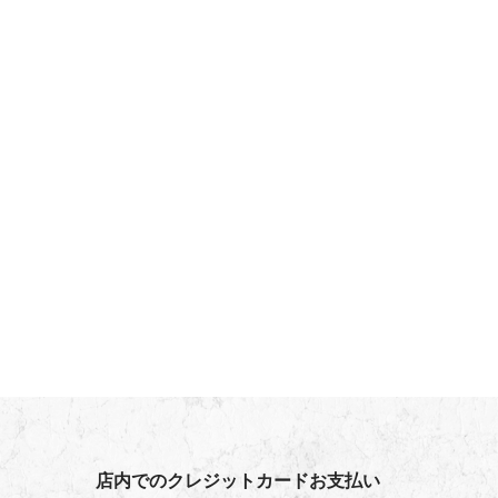
店内でのクレジットカードお支払い