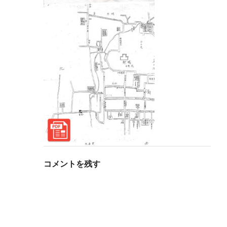
コメントを残す